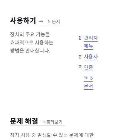
사용하기
→
5 문서
장치의 주요 기능을
관리자
효과적으로 사용하는
메뉴
방법을 안내합니다.
사용자
인증
5
문서
문제 해결
→
둘러보기
장치 사용 중 발생할 수 있는 문제에 대한