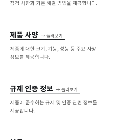
점검 사항과 기본 해결 방법을 제공합니다.
제품 사양
→
둘러보기
제품에 대한 크기, 기능, 성능 등 주요 사양
정보를 제공합니다.
규제 인증 정보
→
둘러보기
제품이 준수하는 규제 및 인증 관련 정보를
제공합니다.