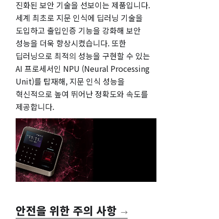
진화된 보안 기술을 선보이는 제품입니다.
세계 최초로 지문 인식에 딥러닝 기술을
도입하고 출입인증 기능을 강화해 보안
성능을 더욱 향상시켰습니다. 또한
딥러닝으로 최적의 성능을 구현할 수 있는
AI 프로세서인 NPU (Neural Processing
Unit)를 탑재해, 지문 인식 성능을
혁신적으로 높여 뛰어난 정확도와 속도를
제공합니다.
안전을 위한 주의 사항
→