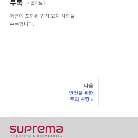
부록
→
둘러보기
제품에 포함된 법적 고지 사항을
수록합니다.
다음
안전을 위한
주의 사항