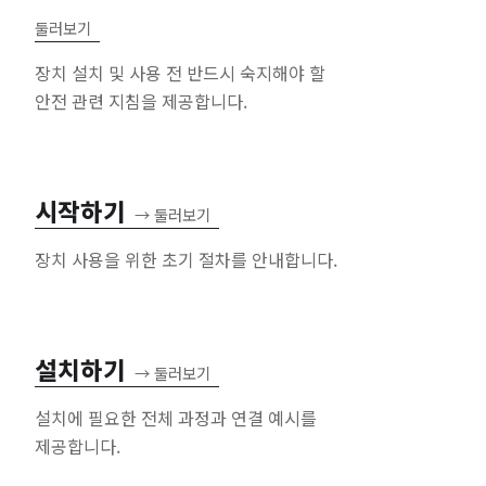
둘러보기
장치 설치 및 사용 전 반드시 숙지해야 할
안전 관련 지침을 제공합니다.
시작하기
→
둘러보기
장치 사용을 위한 초기 절차를 안내합니다.
설치하기
→
둘러보기
설치에 필요한 전체 과정과 연결 예시를
제공합니다.