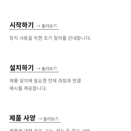
시작하기
→
둘러보기
장치 사용을 위한 초기 절차를 안내합니다.
설치하기
→
둘러보기
제품 설치에 필요한 전체 과정과 연결
예시를 제공합니다.
제품 사양
→
둘러보기
제품에 대한 크기, 기능, 성능 등 주요 사양