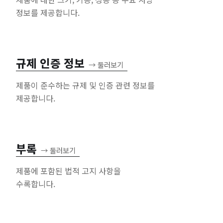
정보를 제공합니다.
규제 인증 정보
→
둘러보기
제품이 준수하는 규제 및 인증 관련 정보를
제공합니다.
부록
→
둘러보기
제품에 포함된 법적 고지 사항을
수록합니다.