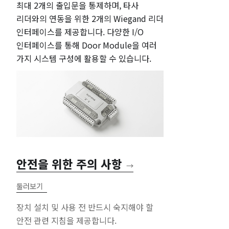
최대 2개의 출입문을 통제하며, 타사
리더와의 연동을 위한 2개의 Wiegand 리더
인터페이스를 제공합니다. 다양한 I/O
인터페이스를 통해 Door Module을 여러
가지 시스템 구성에 활용할 수 있습니다.
안전을 위한 주의 사항
→
둘러보기
장치 설치 및 사용 전 반드시 숙지해야 할
안전 관련 지침을 제공합니다.