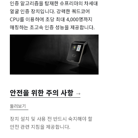
인증 알고리즘을 탑재한 슈프리마의 차세대
얼굴 인증 장치입니다. 강력한 쿼드코어
CPU를 이용하여 초당 최대 4,000명까지
매칭하는 초고속 인증 성능을 제공합니다.
안전을 위한 주의 사항
→
둘러보기
장치 설치 및 사용 전 반드시 숙지해야 할
안전 관련 지침을 제공합니다.