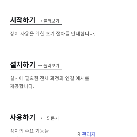
시작하기
→
둘러보기
장치 사용을 위한 초기 절차를 안내합니다.
설치하기
→
둘러보기
설치에 필요한 전체 과정과 연결 예시를
제공합니다.
사용하기
→
5 문서
장치의 주요 기능을
관리자