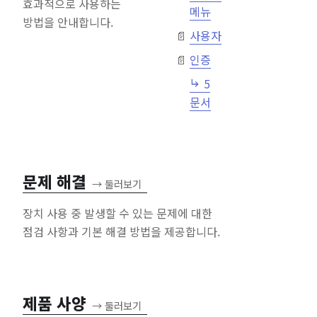
효과적으로 사용하는
메뉴
방법을 안내합니다.
사용자
인증
5
문서
문제 해결
→
둘러보기
장치 사용 중 발생할 수 있는 문제에 대한
점검 사항과 기본 해결 방법을 제공합니다.
제품 사양
→
둘러보기