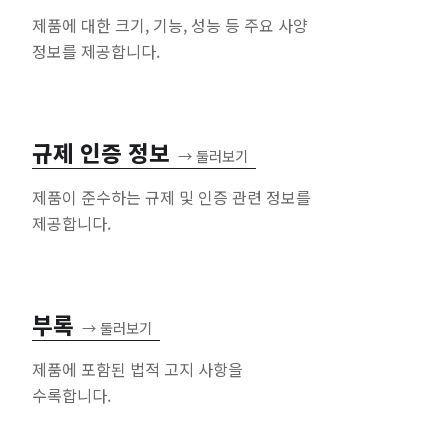
제품에 대한 크기, 기능, 성능 등 주요 사양
정보를 제공합니다.
규제 인증 정보
→
둘러보기
제품이 준수하는 규제 및 인증 관련 정보를
제공합니다.
부록
→
둘러보기
제품에 포함된 법적 고지 사항을
수록합니다.