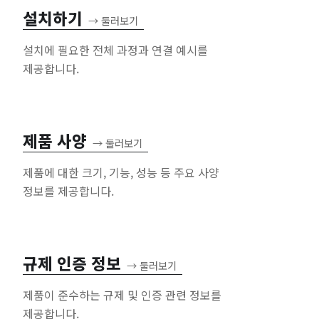
설치하기
→
둘러보기
설치에 필요한 전체 과정과 연결 예시를
제공합니다.
제품 사양
→
둘러보기
제품에 대한 크기, 기능, 성능 등 주요 사양
정보를 제공합니다.
규제 인증 정보
→
둘러보기
제품이 준수하는 규제 및 인증 관련 정보를
제공합니다.