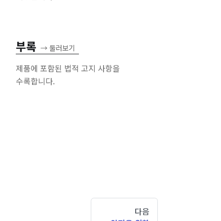
부록
→
둘러보기
제품에 포함된 법적 고지 사항을
수록합니다.
다음