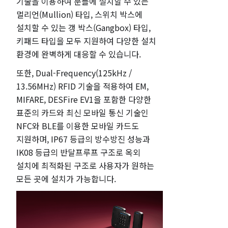
기술을 이용하여 문틀에 설치할 수 있는
멀리언(Mullion) 타입, 스위치 박스에
설치할 수 있는 갱 박스(Gangbox) 타입,
키패드 타입을 모두 지원하여 다양한 설치
환경에 완벽하게 대응할 수 있습니다.
또한, Dual-Frequency(125kHz /
13.56MHz) RFID 기술을 적용하여 EM,
MIFARE, DESFire EV1을 포함한 다양한
표준의 카드와 최신 모바일 통신 기술인
NFC와 BLE를 이용한 모바일 카드도
지원하며, IP67 등급의 방수방진 성능과
IK08 등급의 반달프루프 구조로 옥외
설치에 최적화된 구조로 사용자가 원하는
모든 곳에 설치가 가능합니다.