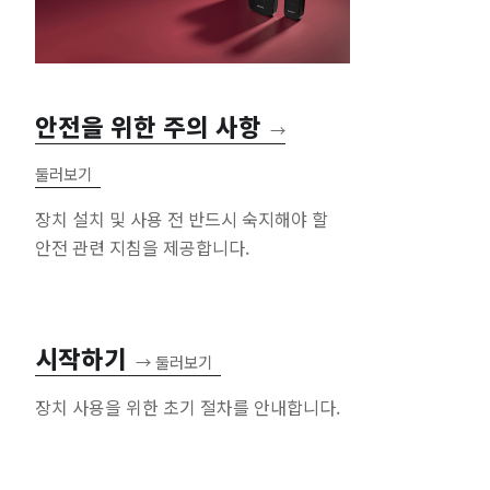
안전을 위한 주의 사항
→
둘러보기
장치 설치 및 사용 전 반드시 숙지해야 할
안전 관련 지침을 제공합니다.
시작하기
→
둘러보기
장치 사용을 위한 초기 절차를 안내합니다.