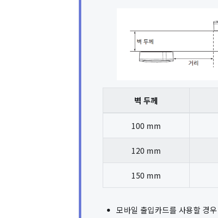
벽 두께
100 mm
120 mm
150 mm
모바일 출입카드를 사용할 경우 