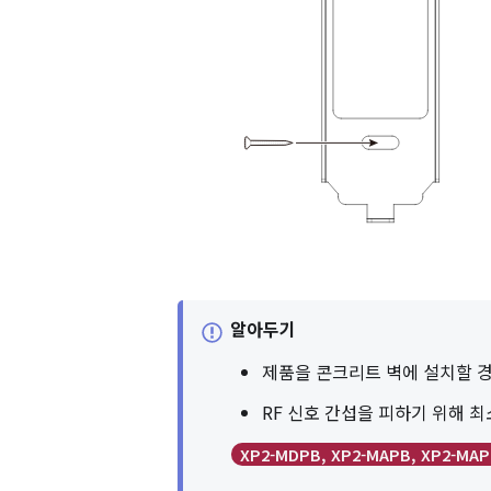
알아두기
제품을 콘크리트 벽에 설치할 경
RF 신호 간섭을 피하기 위해 
XP2-MDPB, XP2-MAPB, XP2-MAP