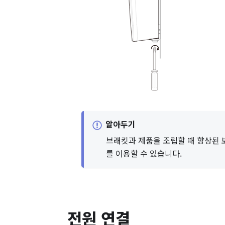
알아두기
브래킷과 제품을 조립할 때 향상된 
를 이용할 수 있습니다.
전원 연결