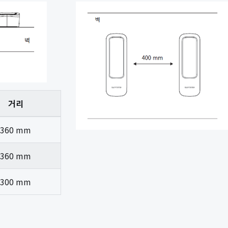
거리
360 mm
360 mm
300 mm