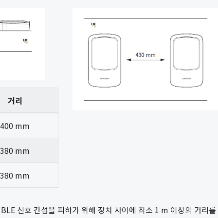
거리
400 mm
380 mm
380 mm
BLE 신호 간섭을 피하기 위해 장치 사이에 최소 1 m 이상의 거리를