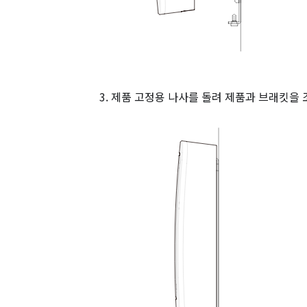
제품 고정용 나사를 돌려 제품과 브래킷을 