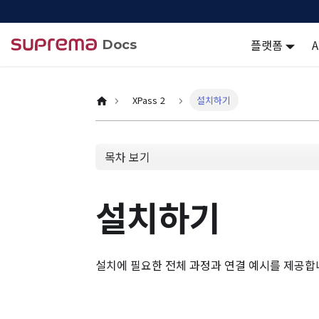
플랫폼
Docs
XPass 2
설치하기
목차 보기
설치하기
설치에 필요한 전체 과정과 연결 예시를 제공합