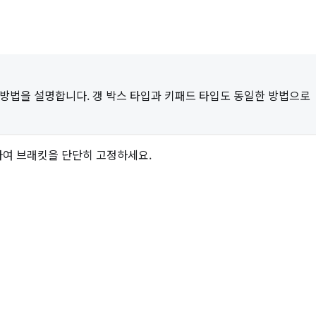
 방법을 설명합니다. 갱 박스 타입과 키패드 타입도 동일한 방법으로
하여 브래킷을 단단히 고정하세요.