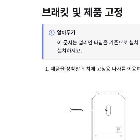
브래킷 및 제품 고정
알아두기
이 문서는 멀리언 타입을 기준으로 설치
설치하세요.
제품을 장착할 위치에 고정용 나사를 이용