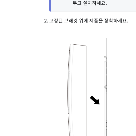
두고 설치하세요.
고정된 브래킷 위에 제품을 장착하세요.