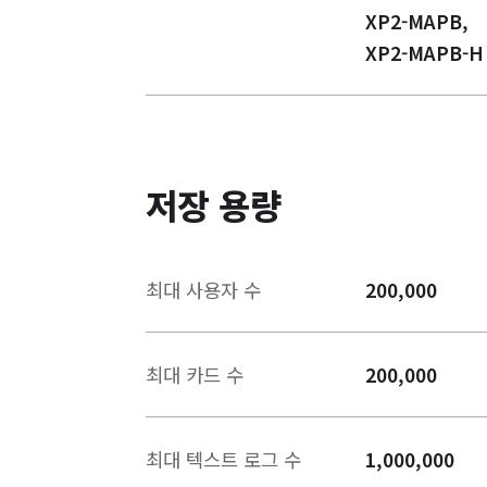
XP2-MAPB,
XP2-MAPB-H
저장 용량
최대 사용자 수
200,000
최대 카드 수
200,000
최대 텍스트 로그 수
1,000,000