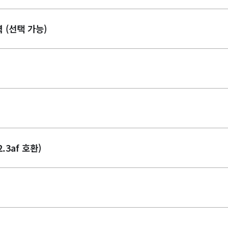
 (선택 가능)
2.3af 호환)