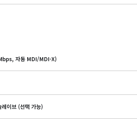
Mbps, 자동 MDI/MDI-X)
슬레이브 (선택 가능)