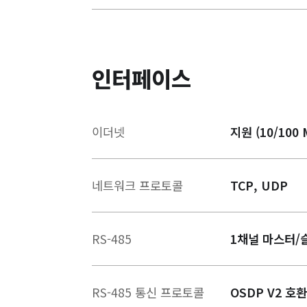
인터페이스
이더넷
지원 (10/100 
네트워크 프로토콜
TCP, UDP
RS-485
1채널 마스터/
RS-485 통신 프로토콜
OSDP V2 호환