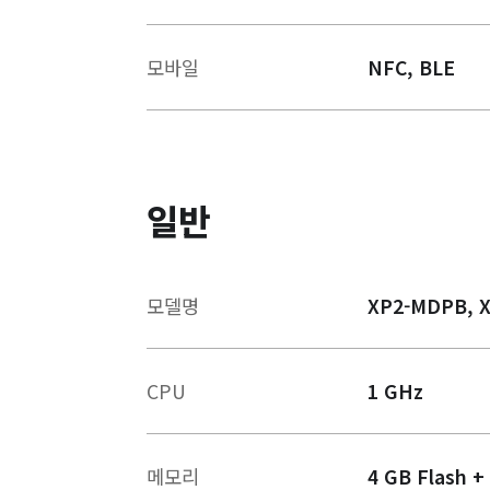
모바일
NFC, BLE
일반
모델명
XP2-MDPB, 
CPU
1 GHz
메모리
4 GB Flash 