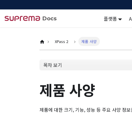
플랫폼
Docs
XPass 2
제품 사양
목차 보기
제품 사양
제품에 대한 크기, 기능, 성능 등 주요 사양 정