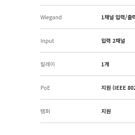
Wiegand
1채널 입력/출력
Input
입력 2채널
릴레이
1개
PoE
지원 (IEEE 80
탬퍼
지원