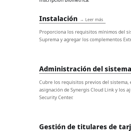
Instalación
→
Leer más
Proporciona los requisitos mínimos del s
Suprema y agregar los complementos Extra
Administración del sistem
Cubre los requisitos previos del sistema, 
asignación de Synergis Cloud Link y los a
Security Center.
Gestión de titulares de tar