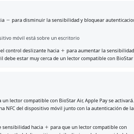
cia
para disminuir la sensibilidad y bloquear autenticaci
itivo móvil está sobre un escritorio
 el control deslizante hacia
para aumentar la sensibilidad
il debe estar muy cerca de un lector compatible con BioStar 
 un lector compatible con BioStar Air, Apple Pay se activará.
na NFC del dispositivo móvil junto con la autenticación de la
de sensibilidad hacia
para que un lector compatible con