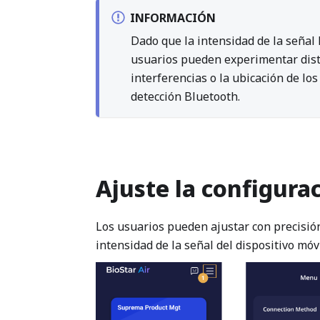
INFORMACIÓN
Dado que la intensidad de la señal 
usuarios pueden experimentar dist
interferencias o la ubicación de lo
detección Bluetooth.
Ajuste la configura
Los usuarios pueden ajustar con precisión
intensidad de la señal del dispositivo móv