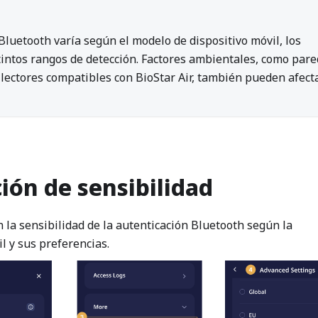
Bluetooth varía según el modelo de dispositivo móvil, los
intos rangos de detección. Factores ambientales, como pare
s lectores compatibles con BioStar Air, también pueden afecta
ción de sensibilidad
 la sensibilidad de la autenticación Bluetooth según la
il y sus preferencias.