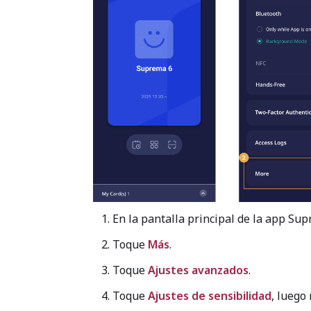
En la pantalla principal de la app Su
Toque
Más
.
Toque
Ajustes avanzados
.
Toque
Ajustes de sensibilidad
, luego