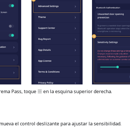
prema Pass, toque
en la esquina superior derecha.
 mueva el control deslizante para ajustar la sensibilidad.