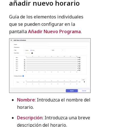
añadir nuevo horario
Guía de los elementos individuales
que se pueden configurar en la
pantalla
Añadir Nuevo Programa
.
Nombre
: Introduzca el nombre del
horario.
Descripción
: Introduzca una breve
descripción del horario.