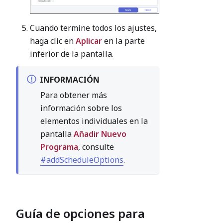
Cuando termine todos los ajustes,
haga clic en
Aplicar
en la parte
inferior de la pantalla.
INFORMACIÓN
Para obtener más
información sobre los
elementos individuales en la
pantalla
Añadir Nuevo
Programa
, consulte
#addScheduleOptions
.
Guía de opciones para