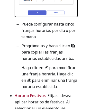
Puede configurar hasta cinco
franjas horarias por día o por
semana.
Prográmelas y haga clic en
para copiar las franjas
horarias establecidas arriba.
Haga clic en
para modificar
una franja horaria. Haga clic
en
para eliminar una franja
horaria establecida.
Horario Festivos
: Elija si desea
aplicar horarios de festivos. Al
seleccionar un elemento, se