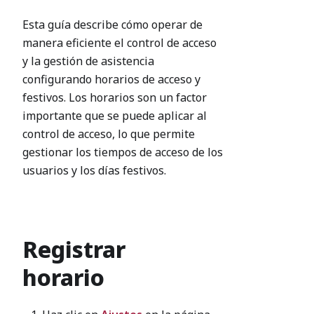
Esta guía describe cómo operar de
manera eficiente el control de acceso
y la gestión de asistencia
configurando horarios de acceso y
festivos. Los horarios son un factor
importante que se puede aplicar al
control de acceso, lo que permite
gestionar los tiempos de acceso de los
usuarios y los días festivos.
Registrar
horario