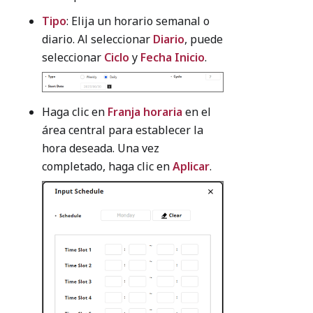
Tipo
: Elija un horario semanal o
diario. Al seleccionar
Diario
, puede
seleccionar
Ciclo
y
Fecha Inicio
.
Haga clic en
Franja horaria
en el
área central para establecer la
hora deseada. Una vez
completado, haga clic en
Aplicar
.