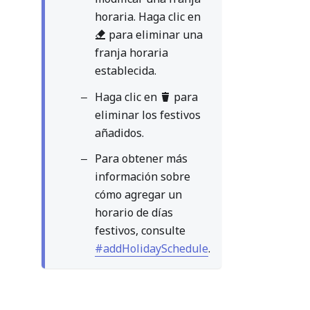
horaria. Haga clic en
para eliminar una
franja horaria
establecida.
Haga clic en
para
eliminar los festivos
añadidos.
Para obtener más
información sobre
cómo agregar un
horario de días
festivos, consulte
#addHolidaySchedule
.