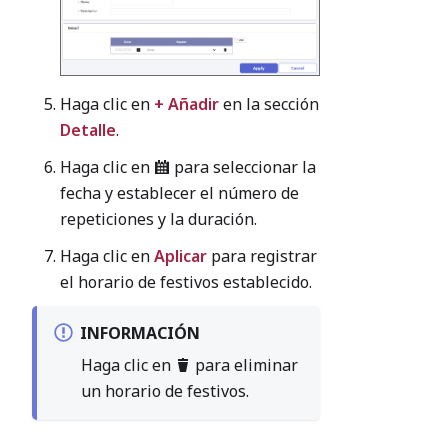
Haga clic en
+ Añadir
en la sección
Detalle
.
Haga clic en
para seleccionar la
fecha y establecer el número de
repeticiones y la duración.
Haga clic en
Aplicar
para registrar
el horario de festivos establecido.
INFORMACIÓN
Haga clic en
para eliminar
un horario de festivos.