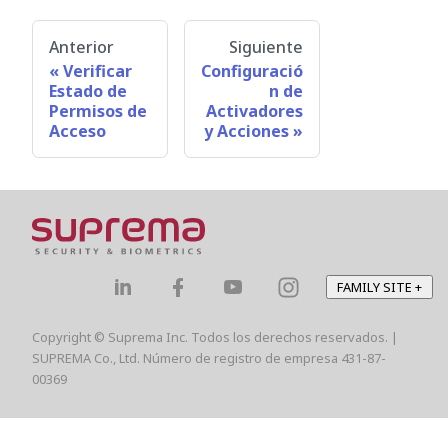
Anterior
Siguiente
Verificar
Configuració
Estado de
n de
Permisos de
Activadores
Acceso
y Acciones
FAMILY SITE
+
Copyright © Suprema Inc. Todos los derechos reservados. |
SUPREMA Co., Ltd. Número de registro de empresa 431-87-
00369