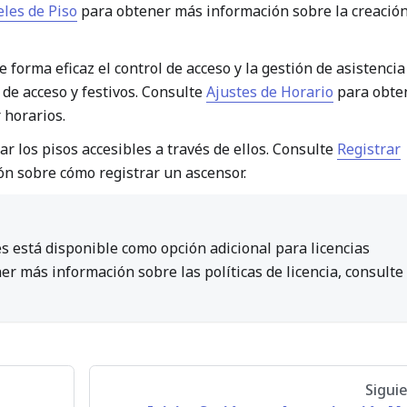
eles de Piso
para obtener más información sobre la creació
forma eficaz el control de acceso y la gestión de asistencia
 de acceso y festivos. Consulte
Ajustes de Horario
para obte
 horarios.
r los pisos accesibles a través de ellos. Consulte
Registrar
n sobre cómo registrar un ascensor.
s está disponible como opción adicional para licencias
er más información sobre las políticas de licencia, consulte
Sigui