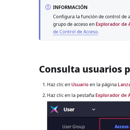
INFORMACIÓN
Configura la función de control de 
grupo de acceso en
Explorador de 
de Control de Acceso
.
Consulta usuarios 
Haz clic en
Usuario
en la página
Lanz
Haz clic en la pestaña
Explorador de 