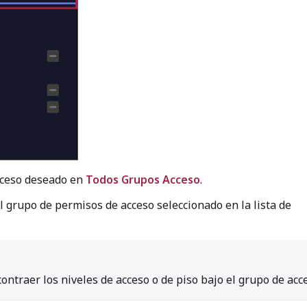
acceso deseado en
Todos Grupos Acceso
.
 grupo de permisos de acceso seleccionado en la lista de
ontraer los niveles de acceso o de piso bajo el grupo de acc