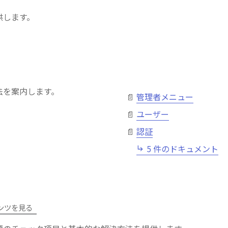
供します。
法を案内します。
管理者メニュー
ユーザー
認証
5 件のドキュメント
ンツを見る