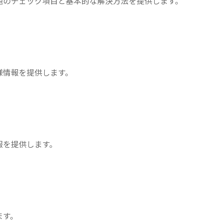
題のチェック項目と基本的な解決方法を提供します。
様情報を提供します。
報を提供します。
ます。