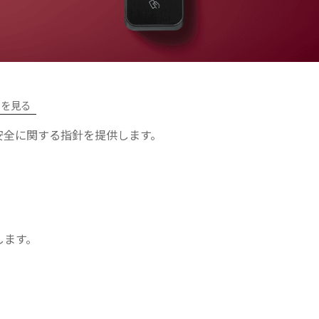
ツを見る
安全に関する指針を提供します。
します。