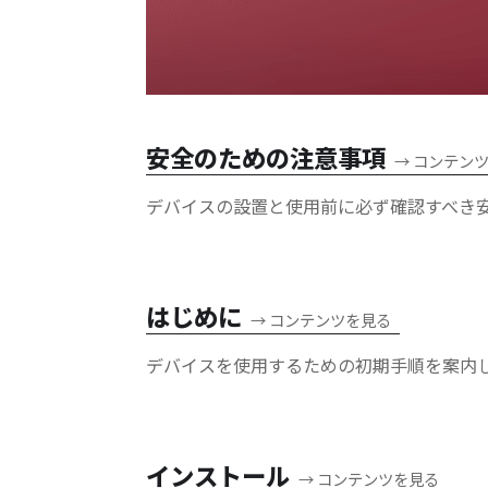
安全のための注意事項
→
コンテン
デバイスの設置と使用前に必ず確認すべき
はじめに
→
コンテンツを見る
デバイスを使用するための初期手順を案内
インストール
→
コンテンツを見る