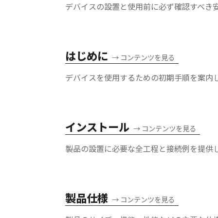
デバイスの設置と使用前に必ず確認すべき
はじめに
→
コンテンツを見る
デバイスを使用するための初期手順を案内
インストール
→
コンテンツを見る
製品の設置に必要な全工程と接続例を提供
製品仕様
→
コンテンツを見る