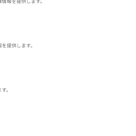
様情報を提供します。
報を提供します。
ます。