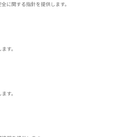
安全に関する指針を提供します。
します。
します。