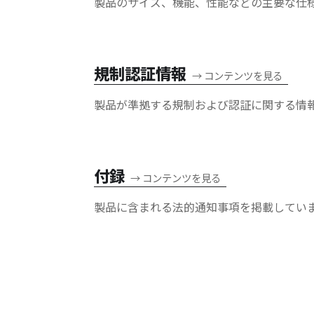
製品のサイズ、機能、性能などの主要な仕
規制認証情報
→
コンテンツを見る
製品が準拠する規制および認証に関する情
付録
→
コンテンツを見る
製品に含まれる法的通知事項を掲載してい