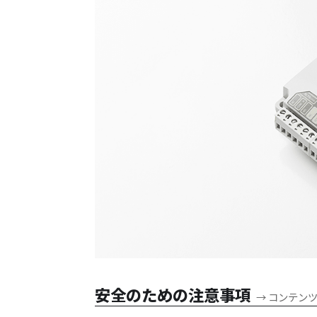
安全のための注意事項
→
コンテン