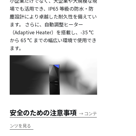
小企業だけでなく、大企業や大規模な現
場でも活用でき、IP65 等級の防水・防
塵設計により卓越した耐久性を備えてい
ます。 さらに、自動調整ヒーター
（Adaptive Heater）を搭載し、-35 °C
から 65 °C までの幅広い環境で使用でき
ます。
安全のための注意事項
→
コンテ
ンツを見る