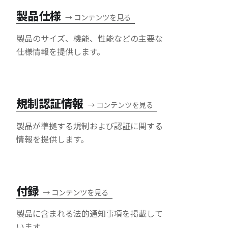
製品仕様
→
コンテンツを見る
製品のサイズ、機能、性能などの主要な
仕様情報を提供します。
規制認証情報
→
コンテンツを見る
製品が準拠する規制および認証に関する
情報を提供します。
付録
→
コンテンツを見る
製品に含まれる法的通知事項を掲載して
います。