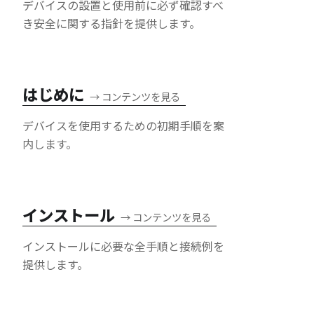
デバイスの設置と使用前に必ず確認すべ
き安全に関する指針を提供します。
はじめに
→
コンテンツを見る
デバイスを使用するための初期手順を案
内します。
インストール
→
コンテンツを見る
インストールに必要な全手順と接続例を
提供します。