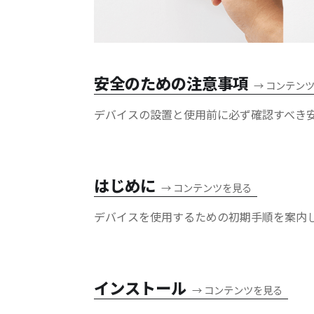
安全のための注意事項
→
コンテン
デバイスの設置と使用前に必ず確認すべき
はじめに
→
コンテンツを見る
デバイスを使用するための初期手順を案内
インストール
→
コンテンツを見る