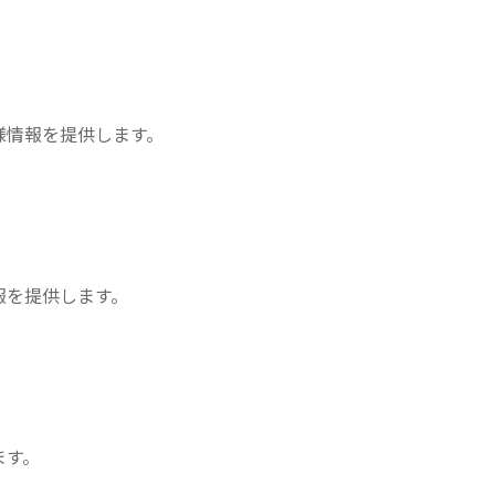
様情報を提供します。
報を提供します。
ます。