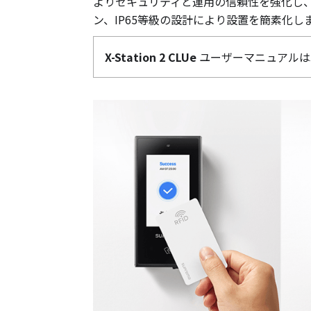
よりセキュリティと運用の信頼性を強化し、Pow
ン、IP65等級の設計により設置を簡素化し
X-Station 2 CLUe
ユーザーマニュアルは