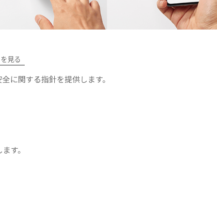
ツを見る
安全に関する指針を提供します。
します。