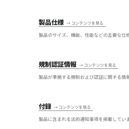
製品仕様
→
コンテンツを見る
製品のサイズ、機能、性能などの主要な仕
規制認証情報
→
コンテンツを見る
製品が準拠する規制および認証に関する情
付録
→
コンテンツを見る
製品に含まれる法的通知事項を掲載してい