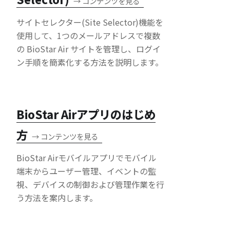
→
コンテンツを見る
サイトセレクター(Site Selector)機能を
使用して、1つのメールアドレスで複数
の BioStar Air サイトを管理し、ログイ
ン手順を簡素化する方法を説明します。
BioStar Airアプリのはじめ
方
→
コンテンツを見る
BioStar Airモバイルアプリでモバイル
端末からユーザー管理、イベントの監
視、デバイスの制御および管理作業を行
う方法を案内します。