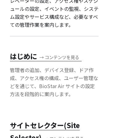
レベーターの設定、アクセス権やスケジ
ュールの設定、イベントの監視、システ
ム設定やサービス構成など、必要なすべ
ての管理作業を案内します。
はじめに
→
コンテンツを見る
管理者の追加、デバイス登録、ドア作
成、アクセス権の構成、ユーザー管理な
どを通じて、BioStar Air サイトの設定
方法を段階的に案内します。
サイトセレクター(Site
Selector)