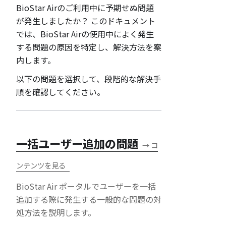
BioStar Airのご利用中に予期せぬ問題
が発生しましたか？ このドキュメント
では、BioStar Airの使用中によく発生
する問題の原因を特定し、解決方法を案
内します。
以下の問題を選択して、段階的な解決手
順を確認してください。
一括ユーザー追加の問題
→
コ
ンテンツを見る
BioStar Air ポータルでユーザーを一括
追加する際に発生する一般的な問題の対
処方法を説明します。