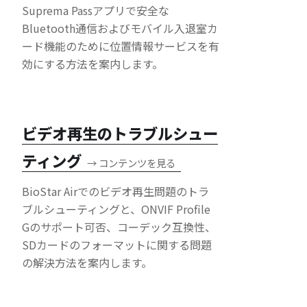
Suprema Passアプリで安全な
Bluetooth通信およびモバイル入退室カ
ード機能のために位置情報サービスを有
効にする方法を案内します。
ビデオ再生のトラブルシュー
ティング
→
コンテンツを見る
BioStar Airでのビデオ再生問題のトラ
ブルシューティングと、ONVIF Profile
Gのサポート可否、コーデック互換性、
SDカードのフォーマットに関する問題
の解決方法を案内します。