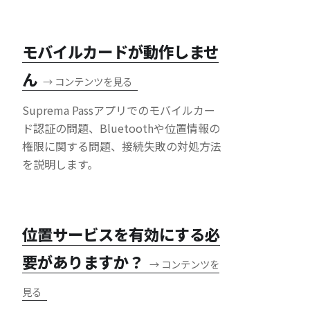
モバイルカードが動作しませ
ん
→
コンテンツを見る
Suprema Passアプリでのモバイルカー
ド認証の問題、Bluetoothや位置情報の
権限に関する問題、接続失敗の対処方法
を説明します。
位置サービスを有効にする必
要がありますか？
→
コンテンツを
見る