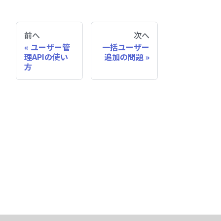
前へ
次へ
ユーザー管
一括ユーザー
理APIの使い
追加の問題
方