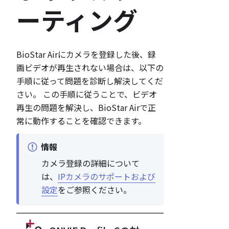
ーティング
BioStar Airにカメラを登録した後、録
画ビデオが再生されない場合は、以下の
手順に従って問題を診断し解決してくだ
さい。 この手順に従うことで、ビデオ
再生の問題を解決し、BioStar Airで正
常に動作することを確認できます。
情報
カメラ登録の詳細について
は、
IPカメラのサポートおよび
設定
をご参照ください。