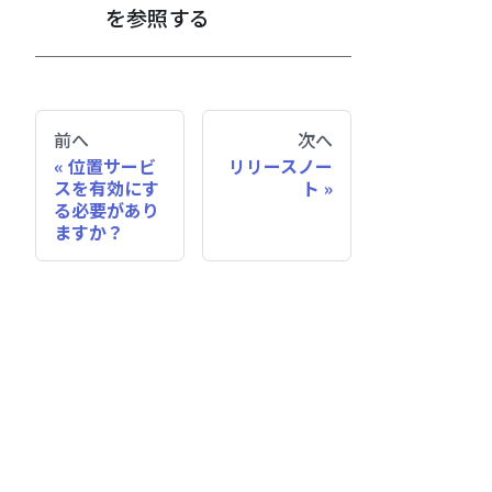
を参照する
前へ
次へ
位置サービ
リリースノー
スを有効にす
ト
る必要があり
ますか？