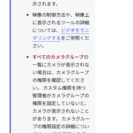
示されます。
映像の制御方法や、映像上
に表示されるツールの詳細
については、
ビデオをモニ
タリングする
をご参照くだ
さい。
すべてのカメラグループ
の
一覧にカメラが表示されな
い場合は、カメラグループ
の権限を確認してくださ
い。 カスタム権限を持つ
管理者がカメラグループの
権限を設定していないと、
カメラが表示されないこと
があります。 カメラグルー
プの権限設定の詳細につい