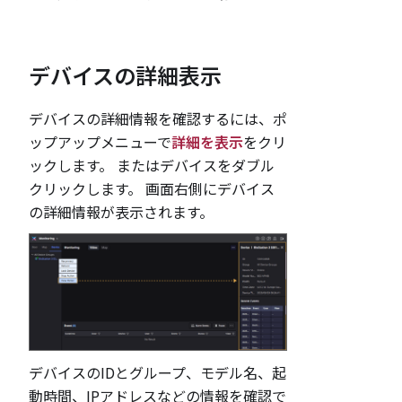
デバイスの詳細表示
デバイスの詳細情報を確認するには、ポ
ップアップメニューで
詳細を表示
をクリ
ックします。 またはデバイスをダブル
クリックします。 画面右側にデバイス
の詳細情報が表示されます。
デバイスのIDとグループ、モデル名、起
動時間、IPアドレスなどの情報を確認で