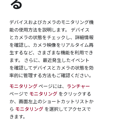
る
デバイスおよびカメラのモニタリング機
能の使用方法を説明します。 デバイス
とカメラの状態をチェックし、詳細情報
を確認し、カメラ映像をリアルタイム再
生するなど、さまざまな機能を利用でき
ます。 さらに、最近発生したイベント
を確認してデバイスとカメラの状態を効
率的に管理する方法もご確認ください。
モニタリング
ページには、
ランチャー
ページで
モニタリング
をクリックする
か、画面左上のショートカットリストか
ら
モニタリング
を選択してアクセスで
きます。