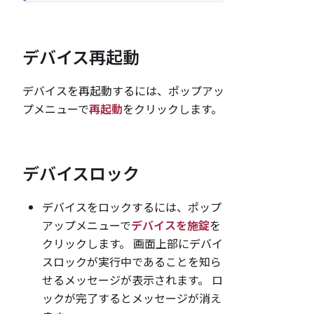
デバイス再起動
デバイスを再起動するには、ポップアッ
プメニューで
再起動
をクリックします。
デバイスロック
デバイスをロックするには、ポップ
アップメニューで
デバイスを施錠
を
クリックします。 画面上部にデバイ
スロックが実行中であることを知ら
せるメッセージが表示されます。 ロ
ックが完了するとメッセージが消え