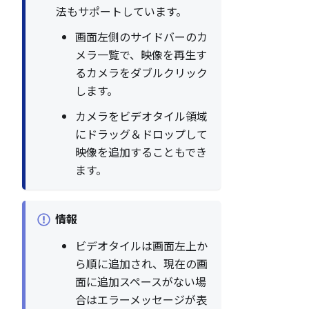
法もサポートしています。
画面左側のサイドバーのカ
メラ一覧で、映像を再生す
るカメラをダブルクリック
します。
カメラをビデオタイル領域
にドラッグ＆ドロップして
映像を追加することもでき
ます。
情報
ビデオタイルは画面左上か
ら順に追加され、現在の画
面に追加スペースがない場
合はエラーメッセージが表