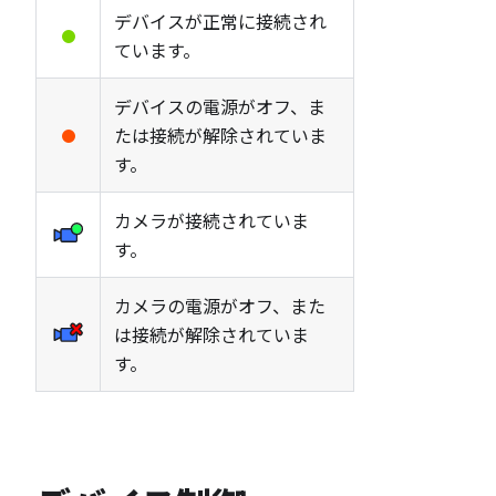
デバイスが正常に接続され
ています。
デバイスの電源がオフ、ま
たは接続が解除されていま
す。
カメラが接続されていま
す。
カメラの電源がオフ、また
は接続が解除されていま
す。