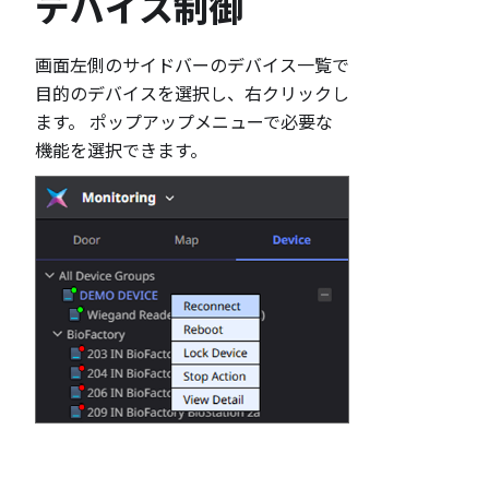
デバイス制御
画面左側のサイドバーのデバイス一覧で
目的のデバイスを選択し、右クリックし
ます。 ポップアップメニューで必要な
機能を選択できます。