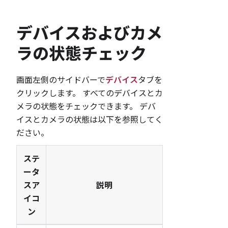
デバイスおよびカメ
ラの状態チェック
画面左側のサイドバーで
デバイス
タブを
クリックします。 すべてのデバイスとカ
メラの状態をチェックできます。 デバ
イスとカメラの状態は以下を参照してく
ださい。
ステ
ータ
スア
説明
イコ
ン