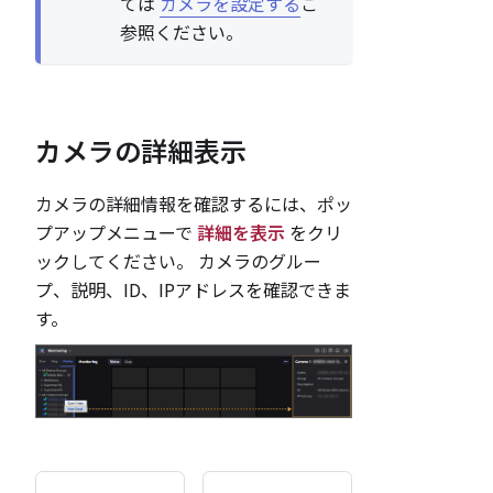
ては
カメラを設定する
ご
参照ください。
カメラの詳細表示
カメラの詳細情報を確認するには、ポッ
プアップメニューで
詳細を表示
をクリ
ックしてください。 カメラのグルー
プ、説明、ID、IPアドレスを確認できま
す。