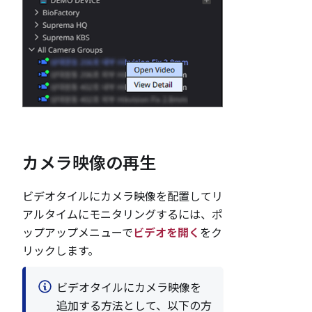
カメラ映像の再生
ビデオタイルにカメラ映像を配置してリ
アルタイムにモニタリングするには、ポ
ップアップメニューで
ビデオを開く
をク
リックします。
ビデオタイルにカメラ映像を
追加する方法として、以下の方