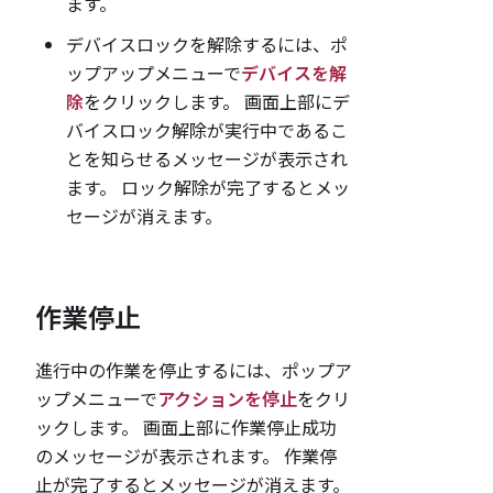
ます。
デバイスロックを解除するには、ポ
ップアップメニューで
デバイスを解
除
をクリックします。 画面上部にデ
バイスロック解除が実行中であるこ
とを知らせるメッセージが表示され
ます。 ロック解除が完了するとメッ
セージが消えます。
作業停止
進行中の作業を停止するには、ポップア
ップメニューで
アクションを停止
をクリ
ックします。 画面上部に作業停止成功
のメッセージが表示されます。 作業停
止が完了するとメッセージが消えます。