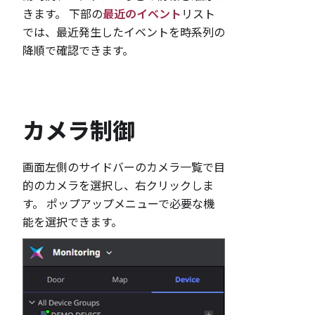
きます。 下部の
最近のイベント
リスト
では、最近発生したイベントを時系列の
降順で確認できます。
カメラ制御
画面左側のサイドバーのカメラ一覧で目
的のカメラを選択し、右クリックしま
す。 ポップアップメニューで必要な機
能を選択できます。