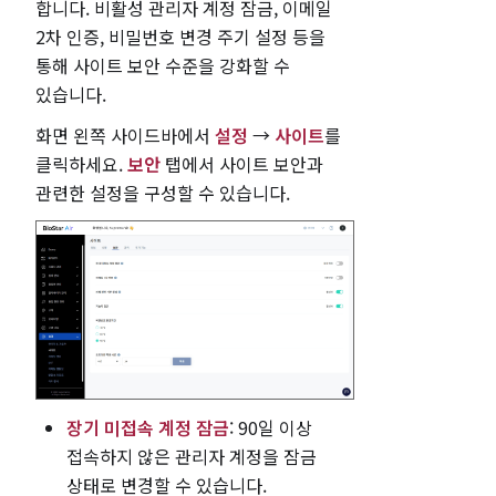
합니다. 비활성 관리자 계정 잠금, 이메일
2차 인증, 비밀번호 변경 주기 설정 등을
통해 사이트 보안 수준을 강화할 수
있습니다.
화면 왼쪽 사이드바에서
설정
→
사이트
를
클릭하세요.
보안
탭에서 사이트 보안과
관련한 설정을 구성할 수 있습니다.
장기 미접속 계정 잠금
: 90일 이상
접속하지 않은 관리자 계정을 잠금
상태로 변경할 수 있습니다.