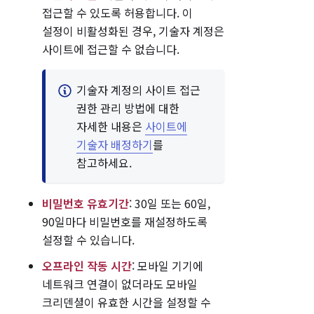
접근할 수 있도록 허용합니다. 이
설정이 비활성화된 경우, 기술자 계정은
사이트에 접근할 수 없습니다.
기술자 계정의 사이트 접근
권한 관리 방법에 대한
자세한 내용은
사이트에
기술자 배정하기
를
참고하세요.
비밀번호 유효기간
: 30일 또는 60일,
90일마다 비밀번호를 재설정하도록
설정할 수 있습니다.
오프라인 작동 시간
: 모바일 기기에
네트워크 연결이 없더라도 모바일
크리덴셜이 유효한 시간을 설정할 수