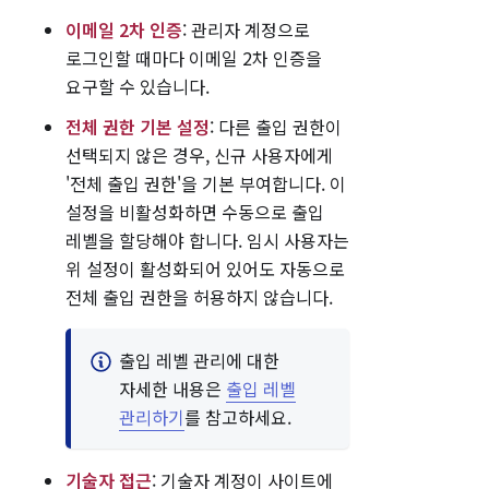
이메일 2차 인증
: 관리자 계정으로
로그인할 때마다 이메일 2차 인증을
요구할 수 있습니다.
전체 권한 기본 설정
: 다른 출입 권한이
선택되지 않은 경우, 신규 사용자에게
'전체 출입 권한'을 기본 부여합니다. 이
설정을 비활성화하면 수동으로 출입
레벨을 할당해야 합니다. 임시 사용자는
위 설정이 활성화되어 있어도 자동으로
전체 출입 권한을 허용하지 않습니다.
출입 레벨 관리에 대한
자세한 내용은
출입 레벨
관리하기
를 참고하세요.
기술자 접근
: 기술자 계정이 사이트에