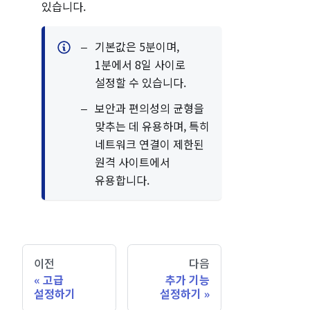
있습니다.
기본값은 5분이며,
1분에서 8일 사이로
설정할 수 있습니다.
보안과 편의성의 균형을
맞추는 데 유용하며, 특히
네트워크 연결이 제한된
원격 사이트에서
유용합니다.
이전
다음
고급
추가 기능
설정하기
설정하기