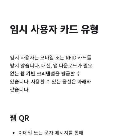
임시 사용자 카드 유형
임시 사용자는 모바일 또는 RFID 카드를
받지 않습니다. 대신, 앱 다운로드가 필요
없는
웹 기반 크리덴셜
을 발급할 수
있습니다. 사용할 수 있는 옵션은 아래와
같습니다.
웹 QR
이메일 또는 문자 메시지를 통해