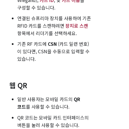
구성할 수 있습니다.
연결된 슈프리마 장치를 사용하여 기존
RFID 카드를 스캔하려면
장치로 스캔
항목에서 리더기를 선택하세요.
기존 RF 카드에
CSN
(카드 일련 번호)
이 있다면, CSN을 수동으로 입력할 수
있습니다.
웹 QR
일반 사용자는 모바일 카드의
QR
코드
를 사용할 수 있습니다.
QR 코드는 모바일 카드 인터페이스의
버튼을 눌러 사용할 수 있습니다.