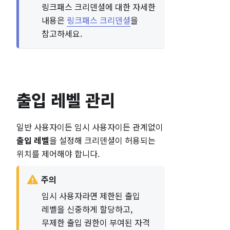
링크패스 크리덴셜에 대한 자세한
내용은
링크패스 크리덴셜
을
참고하세요.
출입 레벨 관리
일반 사용자이든 임시 사용자이든 관계없이
출입 레벨
을 설정해 크리덴셜이 허용되는
위치를 제어해야 합니다.
주의
임시 사용자라면 제한된 출입
레벨을 신중하게 할당하고,
무제한 출입 권한이 부여된 자격