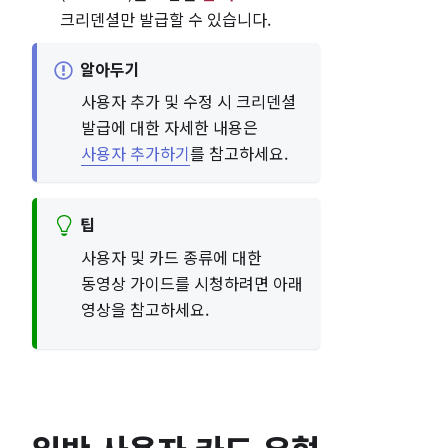
크리덴셜만 발급할 수 있습니다.
알아두기
사용자 추가 및 수정 시 크리덴셜
발급에 대한 자세한 내용은
사용자 추가하기
를 참고하세요.
팁
사용자 및 카드 종류에 대한
동영상 가이드를 시청하려면 아래
영상을 참고하세요.