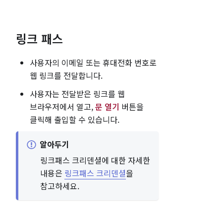
링크 패스
사용자의 이메일 또는 휴대전화 번호로
웹 링크를 전달합니다.
사용자는 전달받은 링크를 웹
브라우저에서 열고,
문 열기
버튼을
클릭해 출입할 수 있습니다.
알아두기
링크패스 크리덴셜에 대한 자세한
내용은
링크패스 크리덴셜
을
참고하세요.