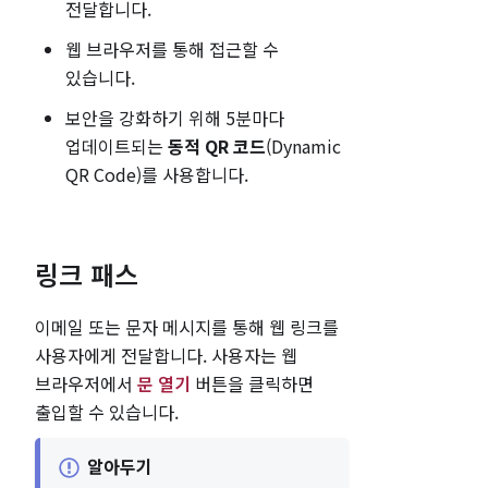
전달합니다.
웹 브라우저를 통해 접근할 수
있습니다.
보안을 강화하기 위해 5분마다
업데이트되는
동적 QR 코드
(Dynamic
QR Code)를 사용합니다.
링크 패스
이메일 또는 문자 메시지를 통해 웹 링크를
사용자에게 전달합니다. 사용자는 웹
브라우저에서
문 열기
버튼을 클릭하면
출입할 수 있습니다.
알아두기