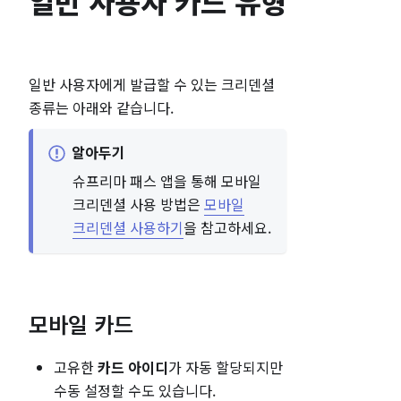
일반 사용자 카드 유형
일반 사용자에게 발급할 수 있는 크리덴셜
종류는 아래와 같습니다.
알아두기
슈프리마 패스 앱을 통해 모바일
크리덴셜 사용 방법은
모바일
크리덴셜 사용하기
을 참고하세요.
모바일 카드
고유한
카드 아이디
가 자동 할당되지만
수동 설정할 수도 있습니다.