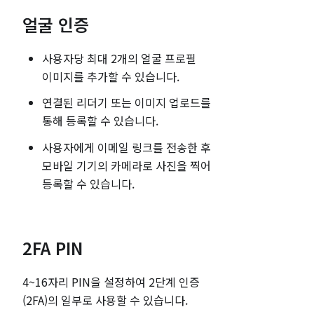
얼굴 인증
사용자당 최대 2개의 얼굴 프로필
이미지를 추가할 수 있습니다.
연결된 리더기 또는 이미지 업로드를
통해 등록할 수 있습니다.
사용자에게 이메일 링크를 전송한 후
모바일 기기의 카메라로 사진을 찍어
등록할 수 있습니다.
2FA PIN
4~16자리 PIN을 설정하여 2단계 인증
(2FA)의 일부로 사용할 수 있습니다.