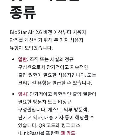
종류
BioStar Air 2.6 버전 이상부터 사용자
관리를 개선하기 위해 두 가지 사용자
유형이 도입했습니다.
일반
: 조직 또는 시설의 정규
구성원으로서 장기적이고 지속적인
출입 권한이 필요한 사용자입니다. 모든
크리덴셜 유형을 발급할 수 있습니다.
임시
: 단기적이고 제한적인 출입 권한이
필요한 방문자 또는 비정규
구성원입니다. 게스트, 외부 방문객,
단기 계약자, 배송 기사 등이 해당될 수
있습니다. QR 코드와 링크 패스
(LinkPass)를 포함한
웹 카드