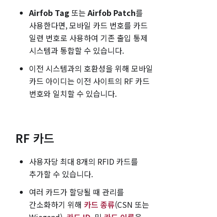
Airfob Tag
또는
Airfob Patch
를
사용한다면, 모바일 카드 번호를 카드
일련 번호로 사용하여 기존 출입 통제
시스템과 통합할 수 있습니다.
이전 시스템과의 호환성을 위해 모바일
카드 아이디는 이전 사이트의 RF 카드
번호와 일치할 수 있습니다.
RF 카드
사용자당 최대 8개의 RFID 카드를
추가할 수 있습니다.
여러 카드가 할당될 때 관리를
간소화하기 위해
카드 종류
(CSN 또는
Wiegand),
카드 ID
, 및
카드 이름
을