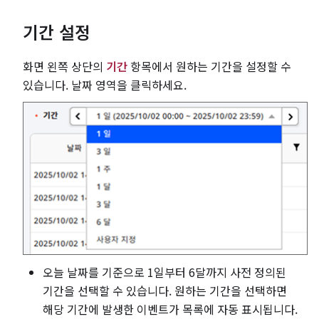
기간 설정
화면 왼쪽 상단의
기간
항목에서 원하는 기간을 설정할 수
있습니다. 날짜 영역을 클릭하세요.
오늘 날짜를 기준으로 1일부터 6달까지 사전 정의된
기간을 선택할 수 있습니다. 원하는 기간을 선택하면
해당 기간에 발생한 이벤트가 목록에 자동 표시됩니다.