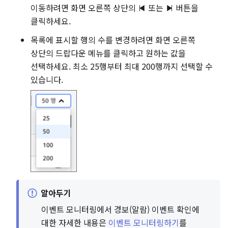
이동하려면 화면 오른쪽 상단의
또는
버튼을
클릭하세요.
목록에 표시할 행의 수를 변경하려면 화면 오른쪽
상단의 드랍다운 메뉴를 클릭하고 원하는 값을
선택하세요. 최소 25행부터 최대 200행까지 선택할 수
있습니다.
알아두기
이벤트 모니터링에서 경보(알람) 이벤트 확인에
대한 자세한 내용은
이벤트 모니터링하기
를