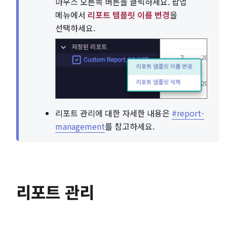
마우스 오른쪽 버튼을 클릭하세요. 팝업
메뉴에서
리포트 템플릿 이름 변경
을
선택하세요.
리포트 관리에 대한 자세한 내용은
#report-
management
를 참고하세요.
리포트 관리