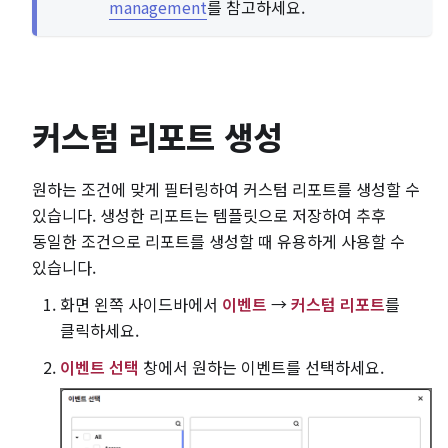
management
를 참고하세요.
커스텀 리포트 생성
원하는 조건에 맞게 필터링하여 커스텀 리포트를 생성할 수
있습니다. 생성한 리포트는 템플릿으로 저장하여 추후
동일한 조건으로 리포트를 생성할 때 유용하게 사용할 수
있습니다.
화면 왼쪽 사이드바에서
이벤트
→
커스텀 리포트
를
클릭하세요.
이벤트 선택
창에서 원하는 이벤트를 선택하세요.