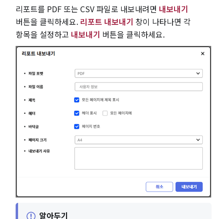
리포트를 PDF 또는 CSV 파일로 내보내려면
내보내기
버튼을 클릭하세요.
리포트 내보내기
창이 나타나면 각
항목을 설정하고
내보내기
버튼을 클릭하세요.
알아두기