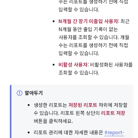
수는 리포트를 생성하기 전에 직접
입력할 수 있습니다.
N개월 간 장기 미출입 사용자
: 최근
N개월 동안 출입 기록이 없는
사용자를 조회할 수 있습니다. 개월
수는 리포트를 생성하기 전에 직접
입력할 수 있습니다.
비활성 사용자
: 비활성화된 사용자를
조회할 수 있습니다.
알아두기
생성한 리포트는
저장된 리포트
하위에 저장할
수 있습니다. 리포트 왼쪽 상단의
리포트 저장
버튼을 클릭하세요.
리포트 관리에 대한 자세한 내용은
#report-