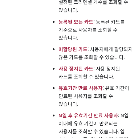
설정된 크리덴셜 개수를 조회할 수
있습니다.
등록된 모든 카드
: 등록된 카드를
기준으로 사용자를 조회할 수
있습니다.
미할당된 카드
: 사용자에게 할당되지
않은 카드를 조회할 수 있습니다.
사용 정지된 카드
: 사용 정지된
카드를 조회할 수 있습니다.
유효기간 만료 사용자
: 유효 기간이
만료된 사용자를 조회할 수
있습니다.
N일 후 유효기간 만료 사용자
: N일
이내에 유효 기간이 만료되는
사용자를 조회할 수 있습니다. 일