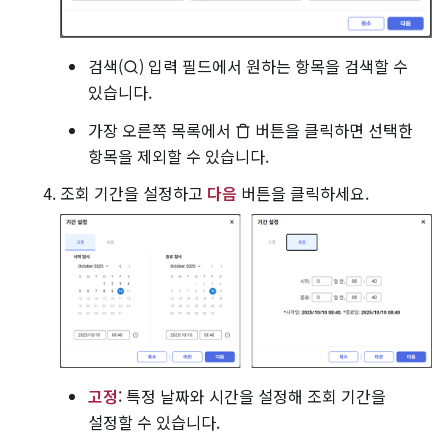
검색(
) 입력 필드에서 원하는 항목을 검색할 수
있습니다.
가장 오른쪽 목록에서
버튼을 클릭하면 선택한
항목을 제외할 수 있습니다.
조회 기간을 설정하고
다음
버튼을 클릭하세요.
고정
: 특정 날짜와 시간을 설정해 조회 기간을
설정할 수 있습니다.