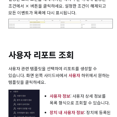
조건에서
버튼을 클릭하세요. 설정한 조건이 해제되고
모든 이벤트가 목록에 다시 표시됩니다.
사용자 리포트 조회
사용자 관련 템플릿을 선택하여 리포트를 생성할 수
있습니다. 화면 왼쪽 사이드바에서
사용자
하위에서 원하는
템플릿을 클릭하세요.
사용자 정보
: 사용자 상세 정보를
목록 형식으로 조회할 수 있습니다.
장치 내 사용자 정보
: 장치에 등록된