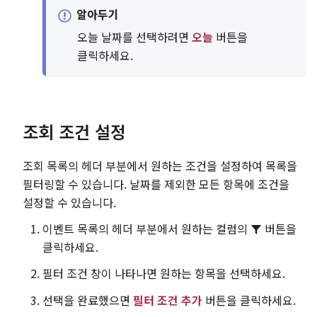
알아두기
오늘 날짜를 선택하려면
오늘
버튼을
클릭하세요.
조회 조건 설정
조회 목록의 헤더 부분에서 원하는 조건을 설정하여 목록을
필터링할 수 있습니다. 날짜를 제외한 모든 항목에 조건을
설정할 수 있습니다.
이벤트 목록의 헤더 부분에서 원하는 컬럼의
버튼을
클릭하세요.
필터 조건 창이 나타나면 원하는 항목을 선택하세요.
선택을 완료했으면
필터 조건 추가
버튼을 클릭하세요.