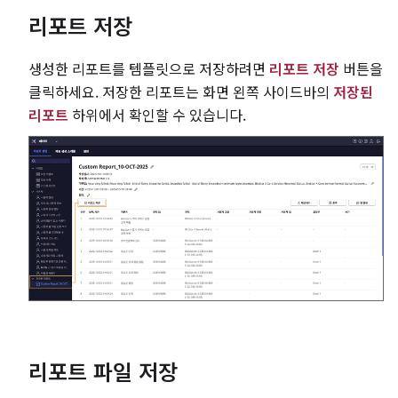
리포트 저장
생성한 리포트를 템플릿으로 저장하려면
리포트 저장
버튼을
클릭하세요. 저장한 리포트는 화면 왼쪽 사이드바의
저장된
리포트
하위에서 확인할 수 있습니다.
리포트 파일 저장