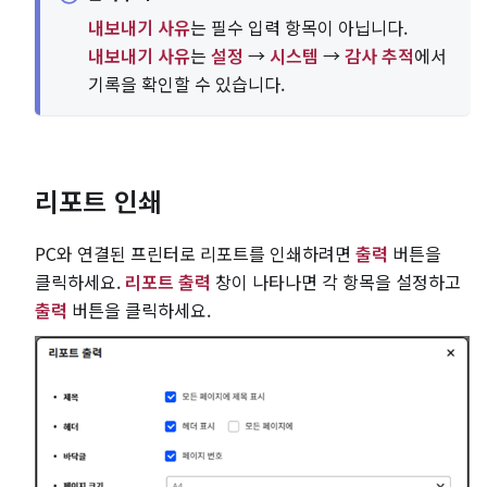
내보내기 사유
는 필수 입력 항목이 아닙니다.
내보내기 사유
는
설정
→
시스템
→
감사 추적
에서
기록을 확인할 수 있습니다.
리포트 인쇄
PC와 연결된 프린터로 리포트를 인쇄하려면
출력
버튼을
클릭하세요.
리포트 출력
창이 나타나면 각 항목을 설정하고
출력
버튼을 클릭하세요.