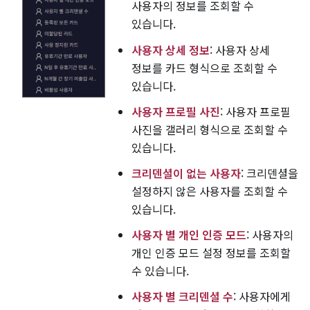
사용자의 정보를 조회할 수
있습니다.
사용자 상세 정보
: 사용자 상세
정보를 카드 형식으로 조회할 수
있습니다.
사용자 프로필 사진
: 사용자 프로필
사진을 갤러리 형식으로 조회할 수
있습니다.
크리덴셜이 없는 사용자
: 크리덴셜을
설정하지 않은 사용자를 조회할 수
있습니다.
사용자 별 개인 인증 모드
: 사용자의
개인 인증 모드 설정 정보를 조회할
수 있습니다.
사용자 별 크리덴셜 수
: 사용자에게