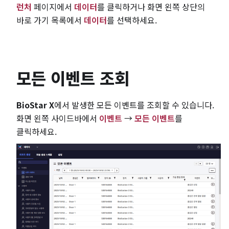
런처
페이지에서
데이터
를 클릭하거나 화면 왼쪽 상단의
바로 가기 목록에서
데이터
를 선택하세요.
모든 이벤트 조회
BioStar X
에서 발생한 모든 이벤트를 조회할 수 있습니다.
화면 왼쪽 사이드바에서
이벤트
→
모든 이벤트
를
클릭하세요.