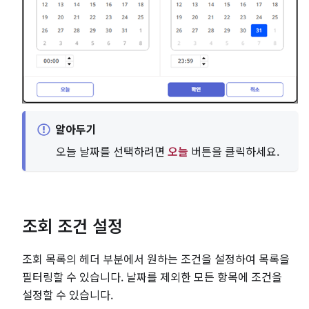
알아두기
오늘 날짜를 선택하려면
오늘
버튼을 클릭하세요.
조회 조건 설정
조회 목록의 헤더 부분에서 원하는 조건을 설정하여 목록을
필터링할 수 있습니다. 날짜를 제외한 모든 항목에 조건을
설정할 수 있습니다.