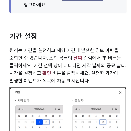
참고하세요.
기간 설정
원하는 기간을 설정하고 해당 기간에 발생한 경보 이력을
조회할 수 있습니다. 조회 목록의
날짜
컬럼에서
버튼을
클릭하세요. 기간 선택 창이 나타나면 시작 날짜와 종료 날짜,
시간을 설정하고
확인
버튼을 클릭하세요. 설정한 기간에
발생한 이벤트가 목록에 자동 표시됩니다.