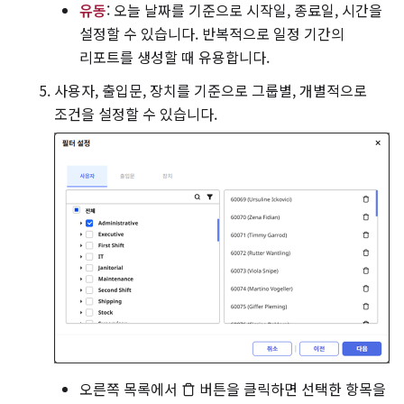
유동
: 오늘 날짜를 기준으로 시작일, 종료일, 시간을
설정할 수 있습니다. 반복적으로 일정 기간의
리포트를 생성할 때 유용합니다.
사용자, 출입문, 장치를 기준으로 그룹별, 개별적으로
조건을 설정할 수 있습니다.
오른쪽 목록에서
버튼을 클릭하면 선택한 항목을