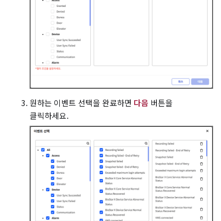
원하는 이벤트 선택을 완료하면
다음
버튼을
클릭하세요.