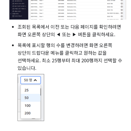
조회된 목록에서 이전 또는 다음 페이지를 확인하려면
화면 오른쪽 상단의
또는
버튼을 클릭하세요.
목록에 표시할 행의 수를 변경하려면 화면 오른쪽
상단의 드랍다운 메뉴를 클릭하고 원하는 값을
선택하세요. 최소 25행부터 최대 200행까지 선택할 수
있습니다.