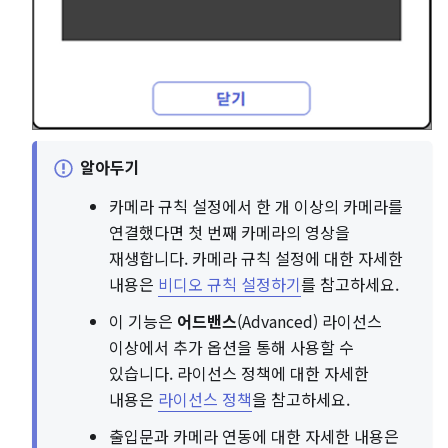
알아두기
카메라 규칙 설정에서 한 개 이상의 카메라를
연결했다면 첫 번째 카메라의 영상을
재생합니다. 카메라 규칙 설정에 대한 자세한
내용은
비디오 규칙 설정하기
를 참고하세요.
이 기능은
어드밴스
(Advanced) 라이선스
이상에서 추가 옵션을 통해 사용할 수
있습니다. 라이선스 정책에 대한 자세한
내용은
라이선스 정책
을 참고하세요.
출입문과 카메라 연동에 대한 자세한 내용은