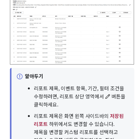
알아두기
리포트 제목, 이벤트 항목, 기간, 필터 조건을
수정하려면, 리포트 상단 영역에서
버튼을
클릭하세요.
리포트 제목은 화면 왼쪽 사이드바의
저장된
리포트
하위에서도 변경할 수 있습니다.
제목을 변경할 커스텀 리포트를 선택하고