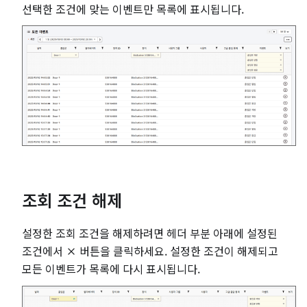
선택한 조건에 맞는 이벤트만 목록에 표시됩니다.
조회 조건 해제
설정한 조회 조건을 해제하려면 헤더 부분 아래에 설정된
조건에서
버튼을 클릭하세요. 설정한 조건이 해제되고
모든 이벤트가 목록에 다시 표시됩니다.