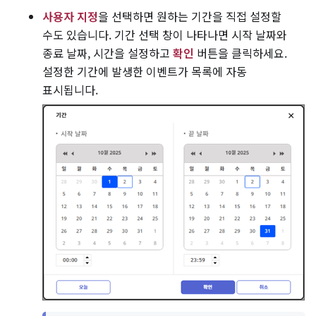
사용자 지정
을 선택하면 원하는 기간을 직접 설정할
수도 있습니다. 기간 선택 창이 나타나면 시작 날짜와
종료 날짜, 시간을 설정하고
확인
버튼을 클릭하세요.
설정한 기간에 발생한 이벤트가 목록에 자동
표시됩니다.