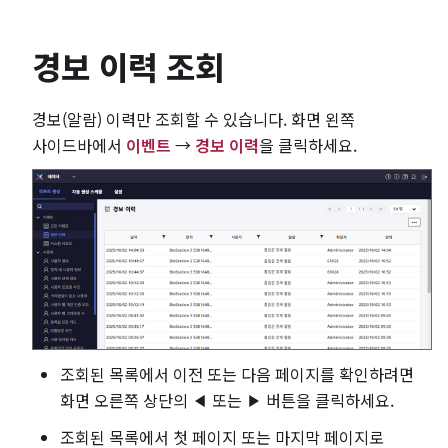
경보 이력 조회
경보(알람) 이력만 조회할 수 있습니다. 화면 왼쪽
사이드바에서
이벤트
→
경보 이력
을 클릭하세요.
조회된 목록에서 이전 또는 다음 페이지를 확인하려면
화면 오른쪽 상단의
또는
버튼을 클릭하세요.
조회된 목록에서 첫 페이지 또는 마지막 페이지로