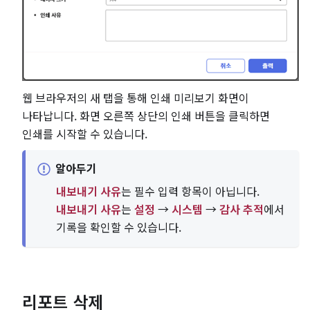
웹 브라우저의 새 탭을 통해 인쇄 미리보기 화면이
나타납니다. 화면 오른쪽 상단의 인쇄 버튼을 클릭하면
인쇄를 시작할 수 있습니다.
알아두기
내보내기 사유
는 필수 입력 항목이 아닙니다.
내보내기 사유
는
설정
→
시스템
→
감사 추적
에서
기록을 확인할 수 있습니다.
리포트 삭제