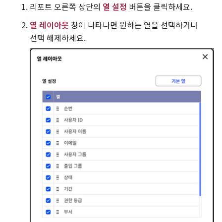
리포트 오른쪽 상단의
열 설정
버튼을 클릭하세요.
열 레이아웃
창이 나타나면 원하는 열을 선택하거나
선택 해제하세요.