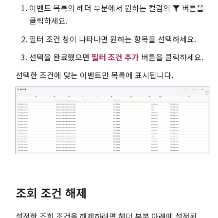
이벤트 목록의 헤더 부분에서 원하는 컬럼의
버튼을
클릭하세요.
필터 조건 창이 나타나면 원하는 항목을 선택하세요.
선택을 완료했으면
필터 조건 추가
버튼을 클릭하세요.
선택한 조건에 맞는 이벤트만 목록에 표시됩니다.
조회 조건 해제
설정한 조회 조건을 해제하려면 헤더 부분 아래에 설정된