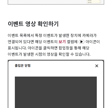
이벤트 영상 확인하기
이벤트 목록에서 특정 이벤트가 발생한 장치에 카메라가
연결되어 있다면 해당 이벤트의
보기
컬럼에
아이콘이
표시됩니다. 아이콘을 클릭하면 팝업창을 통해 해당
이벤트가 발생한 시점의 영상을 확인할 수 있습니다.