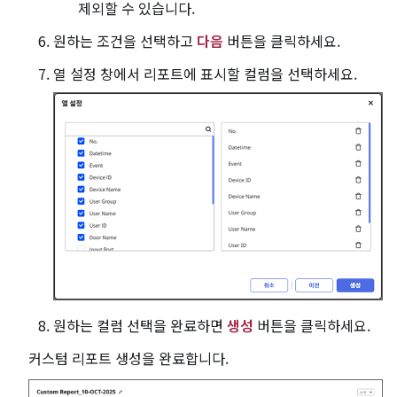
제외할 수 있습니다.
원하는 조건을 선택하고
다음
버튼을 클릭하세요.
열 설정 창에서 리포트에 표시할 컬럼을 선택하세요.
원하는 컬럼 선택을 완료하면
생성
버튼을 클릭하세요.
커스텀 리포트 생성을 완료합니다.