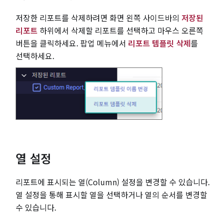
저장한 리포트를 삭제하려면 화면 왼쪽 사이드바의
저장된
리포트
하위에서 삭제할 리포트를 선택하고 마우스 오른쪽
버튼을 클릭하세요. 팝업 메뉴에서
리포트 템플릿 삭제
를
선택하세요.
열 설정
리포트에 표시되는 열(Column) 설정을 변경할 수 있습니다.
열 설정을 통해 표시할 열을 선택하거나 열의 순서를 변경할
수 있습니다.