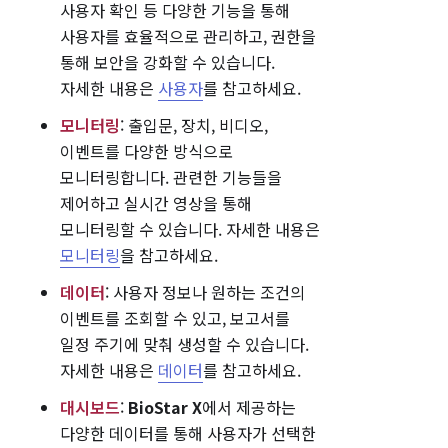
사용자 확인 등 다양한 기능을 통해
사용자를 효율적으로 관리하고, 권한을
통해 보안을 강화할 수 있습니다.
자세한 내용은
사용자
를 참고하세요.
모니터링
: 출입문, 장치, 비디오,
이벤트를 다양한 방식으로
모니터링합니다. 관련한 기능들을
제어하고 실시간 영상을 통해
모니터링할 수 있습니다. 자세한 내용은
모니터링
을 참고하세요.
데이터
: 사용자 정보나 원하는 조건의
이벤트를 조회할 수 있고, 보고서를
일정 주기에 맞춰 생성할 수 있습니다.
자세한 내용은
데이터
를 참고하세요.
대시보드
:
BioStar X
에서 제공하는
다양한 데이터를 통해 사용자가 선택한