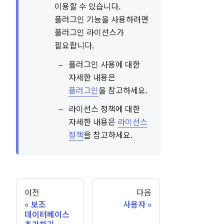
이용할 수 있습니다.
플러그인 기능을 사용하려면
플러그인 라이선스가
필요합니다.
플러그인 사용에 대한
자세한 내용은
플러그인
을 참고하세요.
라이선스 정책에 대한
자세한 내용은
라이선스
정책
을 참고하세요.
이전
다음
보조
사용자
데이터베이스