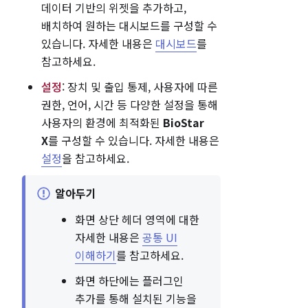
데이터 기반의 위젯을 추가하고,
배치하여 원하는 대시보드를 구성할 수
있습니다. 자세한 내용은
대시보드
를
참고하세요.
설정
: 장치 및 출입 통제, 사용자에 따른
권한, 언어, 시간 등 다양한 설정을 통해
사용자의 환경에 최적화된
BioStar
X
를 구성할 수 있습니다. 자세한 내용은
설정
을 참고하세요.
알아두기
화면 상단 헤더 영역에 대한
자세한 내용은
공통 UI
이해하기
를 참고하세요.
화면 하단에는 플러그인
추가를 통해 설치된 기능을