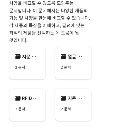
사양을 비교할 수 있도록 도와주는
문서입니다. 이 문서에서는 다양한 제품의
기능 및 사양을 한눈에 비교할 수 있습니다.
각 제품의 특징을 이해하고, 필요에 맞는
최적의 제품을 선택하는 데 도움이 될
것입니다.
🗃️
🗃️
지문 인증 장치
얼굴 인증 장치
2 문서
2 문서
🗃️
🗃️
RFID 장치
지문 및 RFID 리더
2 문서
2 문서